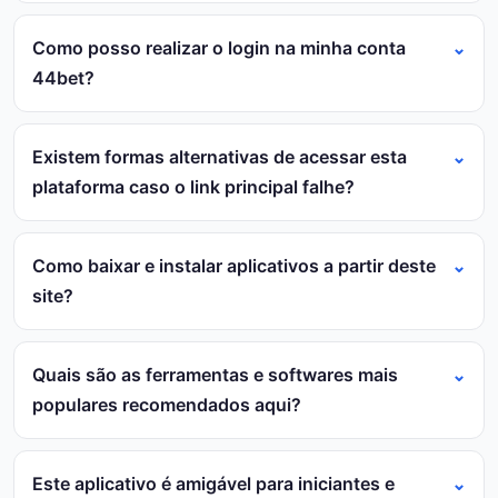
Como posso realizar o login na minha conta
44bet?
Existem formas alternativas de acessar esta
plataforma caso o link principal falhe?
Como baixar e instalar aplicativos a partir deste
site?
Quais são as ferramentas e softwares mais
populares recomendados aqui?
Este aplicativo é amigável para iniciantes e