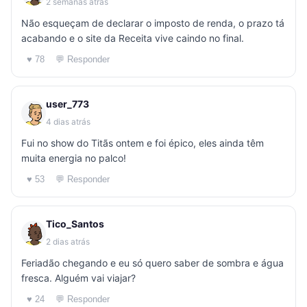
2 semanas atrás
Não esqueçam de declarar o imposto de renda, o prazo tá
acabando e o site da Receita vive caindo no final.
♥ 78
💬 Responder
user_773
4 dias atrás
Fui no show do Titãs ontem e foi épico, eles ainda têm
muita energia no palco!
♥ 53
💬 Responder
Tico_Santos
2 dias atrás
Feriadão chegando e eu só quero saber de sombra e água
fresca. Alguém vai viajar?
♥ 24
💬 Responder