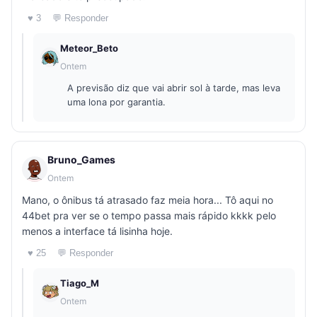
♥ 3
💬 Responder
Meteor_Beto
Ontem
A previsão diz que vai abrir sol à tarde, mas leva
uma lona por garantia.
Bruno_Games
Ontem
Mano, o ônibus tá atrasado faz meia hora... Tô aqui no
44bet pra ver se o tempo passa mais rápido kkkk pelo
menos a interface tá lisinha hoje.
♥ 25
💬 Responder
Tiago_M
Ontem