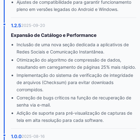
Ajustes de compatibilidade para garantir funcionamento
pleno em versões legadas do Android e Windows.
1.2.5
2025-09-20
Expansão de Catálogo e Performance
Inclusão de uma nova seção dedicada a aplicativos de
Redes Sociais e Comunicação Instantânea.
Otimização do algoritmo de compressão de dados,
resultando em carregamento de páginas 25% mais rápido.
Implementação do sistema de verificação de integridade
de arquivos (Checksum) para evitar downloads
corrompidos.
Correção de bugs críticos na função de recuperação de
senha via e-mail.
Adição de suporte para pré-visualização de capturas de
tela em alta resolução para cada software.
1.0.0
2025-08-16