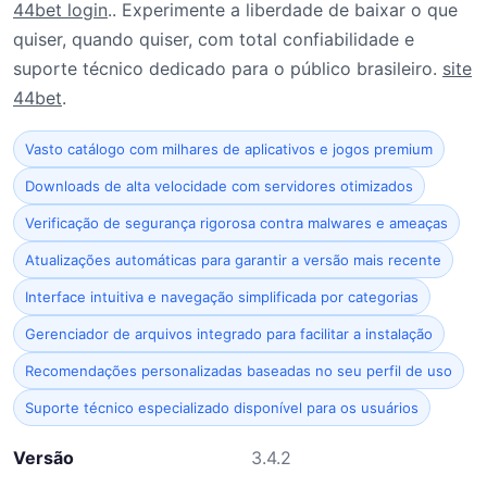
44bet login
.. Experimente a liberdade de baixar o que
quiser, quando quiser, com total confiabilidade e
suporte técnico dedicado para o público brasileiro.
site
44bet
.
Vasto catálogo com milhares de aplicativos e jogos premium
Downloads de alta velocidade com servidores otimizados
Verificação de segurança rigorosa contra malwares e ameaças
Atualizações automáticas para garantir a versão mais recente
Interface intuitiva e navegação simplificada por categorias
Gerenciador de arquivos integrado para facilitar a instalação
Recomendações personalizadas baseadas no seu perfil de uso
Suporte técnico especializado disponível para os usuários
Versão
3.4.2