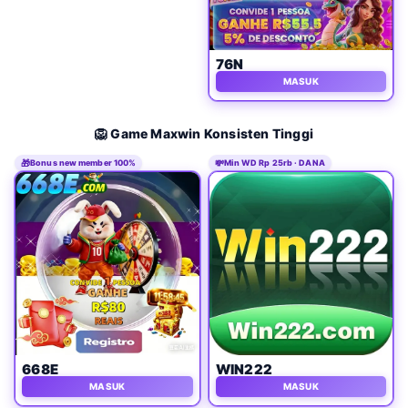
76N
MASUK
🦁 Game Maxwin Konsisten Tinggi
🎁
Bonus new member 100%
💸
Min WD Rp 25rb · DANA
668E
WIN222
MASUK
MASUK