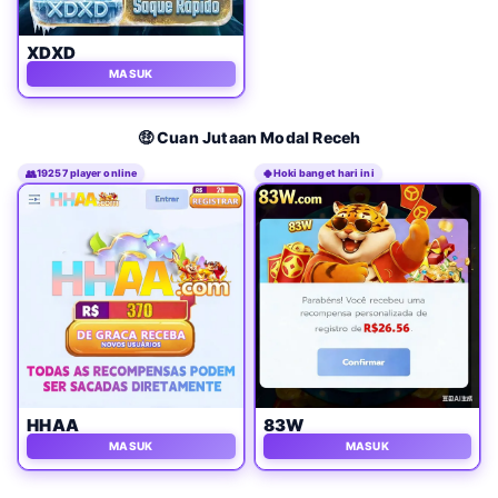
XDXD
MASUK
🤑 Cuan Jutaan Modal Receh
👥
19257 player online
🍀
Hoki banget hari ini
HHAA
83W
MASUK
MASUK