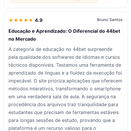
★
★
★
★
★
4.9
Bruno Santos
Educação e Aprendizado: O Diferencial do 44bet
no Mercado
A categoria de educação no 44bet surpreende
pela qualidade dos softwares de idiomas e cursos
técnicos disponíveis. Testamos uma ferramenta de
aprendizado de línguas e a fluidez da execução foi
impecável. O site prioriza aplicações que oferecem
métodos interativos, transformando o smartphone
em uma verdadeira sala de aula. A segurança na
procedência dos arquivos traz tranquilidade para
estudantes que precisam de ferramentas estáveis
para longas sessões de estudo, provando que a
plataforma é um recurso valioso para o