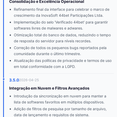
Consolidação e Excelência Operacional
Refinamento final da interface para celebrar o marco de
crescimento da InovaSoft 44bet Participações Ltda.
Implementação do selo 'Verificado 44bet' para garantir
softwares livres de malwares e adwares.
Otimização total do banco de dados, reduzindo o tempo
de resposta do servidor para níveis recordes.
Correção de todos os pequenos bugs reportados pela
comunidade durante o último trimestre.
Atualização das políticas de privacidade e termos de uso
em total conformidade com a LGPD.
3.5.0
2026-04-25
Integração em Nuvem e Filtros Avançados
Introdução da sincronização em nuvem para manter a
lista de softwares favoritos em múltiplos dispositivos.
Adição de filtros de pesquisa por tamanho de arquivo,
data de lançamento e requisitos de sistema.