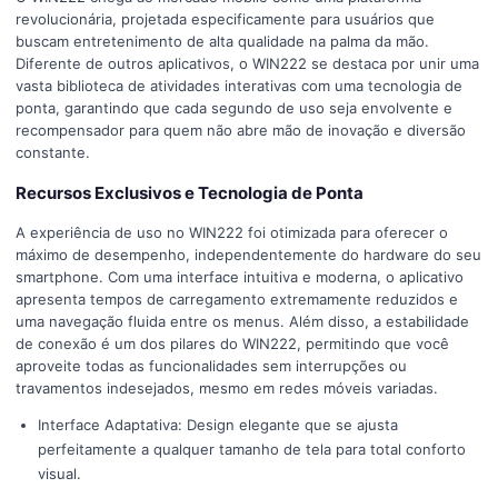
revolucionária, projetada especificamente para usuários que
buscam entretenimento de alta qualidade na palma da mão.
Diferente de outros aplicativos, o WIN222 se destaca por unir uma
vasta biblioteca de atividades interativas com uma tecnologia de
ponta, garantindo que cada segundo de uso seja envolvente e
recompensador para quem não abre mão de inovação e diversão
constante.
Recursos Exclusivos e Tecnologia de Ponta
A experiência de uso no WIN222 foi otimizada para oferecer o
máximo de desempenho, independentemente do hardware do seu
smartphone. Com uma interface intuitiva e moderna, o aplicativo
apresenta tempos de carregamento extremamente reduzidos e
uma navegação fluida entre os menus. Além disso, a estabilidade
de conexão é um dos pilares do WIN222, permitindo que você
aproveite todas as funcionalidades sem interrupções ou
travamentos indesejados, mesmo em redes móveis variadas.
Interface Adaptativa: Design elegante que se ajusta
perfeitamente a qualquer tamanho de tela para total conforto
visual.