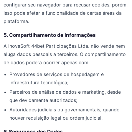
configurar seu navegador para recusar cookies, porém,
isso pode afetar a funcionalidade de certas áreas da
plataforma.
5. Compartilhamento de Informações
A InovaSoft 44bet Participações Ltda. não vende nem
aluga dados pessoais a terceiros. O compartilhamento
de dados poderá ocorrer apenas com:
Provedores de serviços de hospedagem e
infraestrutura tecnológica;
Parceiros de análise de dados e marketing, desde
que devidamente autorizados;
Autoridades judiciais ou governamentais, quando
houver requisição legal ou ordem judicial.
6. Segurança dos Dados