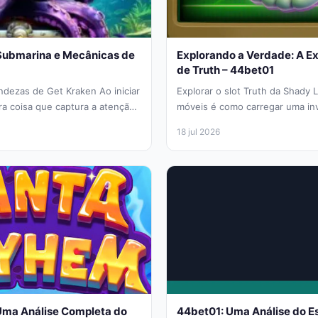
Submarina e Mecânicas de
Explorando a Verdade: A Ex
de Truth – 44bet01
ndezas de Get Kraken Ao iniciar
Explorar o slot Truth da Shady 
ra coisa que captura a atenção
móveis é como carregar uma in
no bolso. O design,...
18 jul 2026
ma Análise Completa do
44bet01: Uma Análise do Est