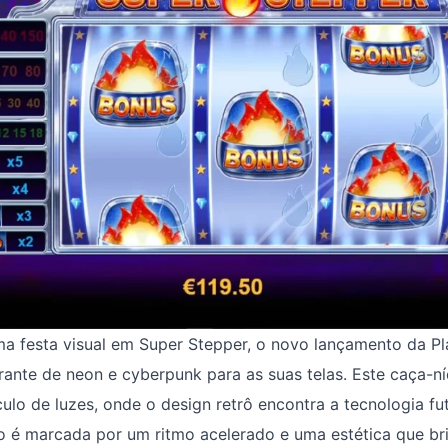
a festa visual em Super Stepper, o novo lançamento da Pl
ante de neon e cyberpunk para as suas telas. Este caça-n
ulo de luzes, onde o design retrô encontra a tecnologia fut
o é marcada por um ritmo acelerado e uma estética que bri