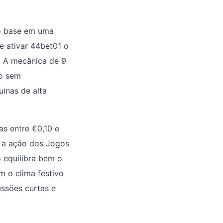
go base em uma
e ativar 44bet01 o
. A mecânica de 9
to sem
inas de alta
as entre €0,10 e
a a ação dos Jogos
 equilibra bem o
 o clima festivo
essões curtas e